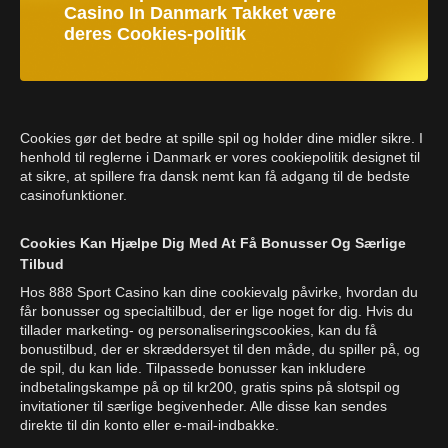
Casino In Danmark Takket være
deres Cookies-politik
Cookies gør det bedre at spille spil og holder dine midler sikre. I
henhold til reglerne i Danmark er vores cookiepolitik designet til
at sikre, at spillere fra dansk nemt kan få adgang til de bedste
casinofunktioner.
Cookies Kan Hjælpe Dig Med At Få Bonusser Og Særlige
Tilbud
Hos 888 Sport Casino kan dine cookievalg påvirke, hvordan du
får bonusser og specialtilbud, der er lige noget for dig. Hvis du
tillader marketing- og personaliseringscookies, kan du få
bonustilbud, der er skræddersyet til den måde, du spiller på, og
de spil, du kan lide. Tilpassede bonusser kan inkludere
indbetalingskampe på op til kr200, gratis spins på slotspil og
invitationer til særlige begivenheder. Alle disse kan sendes
direkte til din konto eller e-mail-indbakke.