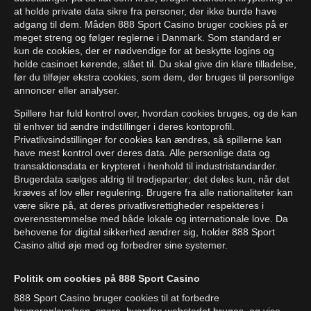
at holde private data sikre fra personer, der ikke burde have
adgang til dem. Måden 888 Sport Casino bruger cookies på er
meget streng og følger reglerne i Danmark. Som standard er
kun de cookies, der er nødvendige for at beskytte logins og
holde casinoet kørende, slået til. Du skal give din klare tilladelse,
før du tilføjer ekstra cookies, som dem, der bruges til personlige
annoncer eller analyser.
Spillere har fuld kontrol over, hvordan cookies bruges, og de kan
til enhver tid ændre indstillinger i deres kontoprofil.
Privatlivsindstillinger for cookies kan ændres, så spillerne kan
have mest kontrol over deres data. Alle personlige data og
transaktionsdata er krypteret i henhold til industristandarder.
Brugerdata sælges aldrig til tredjeparter; det deles kun, når det
kræves af lov eller regulering. Brugere fra alle nationaliteter kan
være sikre på, at deres privatlivsrettigheder respekteres i
overensstemmelse med både lokale og internationale love. Da
behovene for digital sikkerhed ændrer sig, holder 888 Sport
Casino altid øje med og forbedrer sine systemer.
Politik om cookies på 888 Sport Casino
888 Sport Casino bruger cookies til at forbedre
brugeroplevelsen, spore, hvordan webstedet bruges, og vise