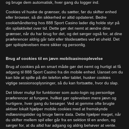
og bruge dem automatisk, hver gang du logger ind.
Cookies vil huske de grænser, du sætter, før du skifter enhed
eller browser, så din sikkerhed er altid opdateret. Bedre
cookiehåndtering hos 888 Sport Casino lader dig holde styr på
din spilaktivitet over tid. Dette gør det nemt at ændre dine
grænser, når du har brug for det, og det sørger også for, at dine
præferencer aldrig går tabt eller tilsidesættes ved et uheld. Det
gør spiloplevelsen mere sikker og personlig.
Brug af cookies til en jævn mobilcasinooplevelse
Brug af cookies på en smart måde gør det nemt og hurtigt at få
adgang til 888 Sport Casino fra din mobile enhed. Uanset om du
kan lide at spille på din telefon eller tablet, husker cookies
vigtige sessionsoplysninger, så du kan fortsætte, hvor du slap.
Det bliver muligt for funktioner som auto-login og personlige
præferencer at fungere, hvilket gør oplevelsen mere jævn og
hurtigere, hver gang du besøger. Ved at gemme ofte brugte
aktiver lokalt hjælper mobile cookies med at fremskynde
indlæsningstider og bruge færre data. Dette hjælper meget, når
du skifter mellem spil eller går fra en sektion til en anden, og
sørger for, at du altid har adgang og aldrig behøver at vente.