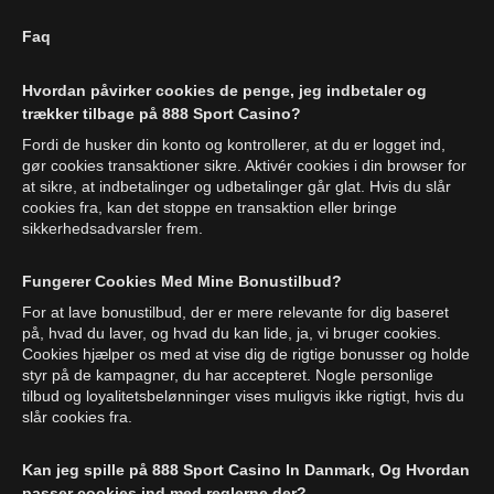
Faq
Hvordan påvirker cookies de penge, jeg indbetaler og
trækker tilbage på 888 Sport Casino?
Fordi de husker din konto og kontrollerer, at du er logget ind,
gør cookies transaktioner sikre. Aktivér cookies i din browser for
at sikre, at indbetalinger og udbetalinger går glat. Hvis du slår
cookies fra, kan det stoppe en transaktion eller bringe
sikkerhedsadvarsler frem.
Fungerer Cookies Med Mine Bonustilbud?
For at lave bonustilbud, der er mere relevante for dig baseret
på, hvad du laver, og hvad du kan lide, ja, vi bruger cookies.
Cookies hjælper os med at vise dig de rigtige bonusser og holde
styr på de kampagner, du har accepteret. Nogle personlige
tilbud og loyalitetsbelønninger vises muligvis ikke rigtigt, hvis du
slår cookies fra.
Kan jeg spille på 888 Sport Casino In Danmark, Og Hvordan
passer cookies ind med reglerne der?