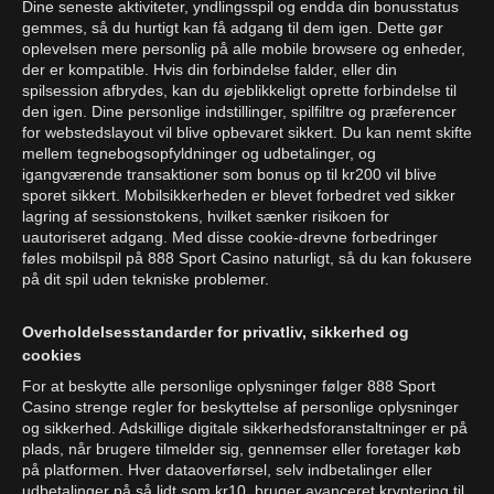
Dine seneste aktiviteter, yndlingsspil og endda din bonusstatus
gemmes, så du hurtigt kan få adgang til dem igen. Dette gør
oplevelsen mere personlig på alle mobile browsere og enheder,
der er kompatible. Hvis din forbindelse falder, eller din
spilsession afbrydes, kan du øjeblikkeligt oprette forbindelse til
den igen. Dine personlige indstillinger, spilfiltre og præferencer
for webstedslayout vil blive opbevaret sikkert. Du kan nemt skifte
mellem tegnebogsopfyldninger og udbetalinger, og
igangværende transaktioner som bonus op til kr200 vil blive
sporet sikkert. Mobilsikkerheden er blevet forbedret ved sikker
lagring af sessionstokens, hvilket sænker risikoen for
uautoriseret adgang. Med disse cookie-drevne forbedringer
føles mobilspil på 888 Sport Casino naturligt, så du kan fokusere
på dit spil uden tekniske problemer.
Overholdelsesstandarder for privatliv, sikkerhed og
cookies
For at beskytte alle personlige oplysninger følger 888 Sport
Casino strenge regler for beskyttelse af personlige oplysninger
og sikkerhed. Adskillige digitale sikkerhedsforanstaltninger er på
plads, når brugere tilmelder sig, gennemser eller foretager køb
på platformen. Hver dataoverførsel, selv indbetalinger eller
udbetalinger på så lidt som kr10, bruger avanceret kryptering til