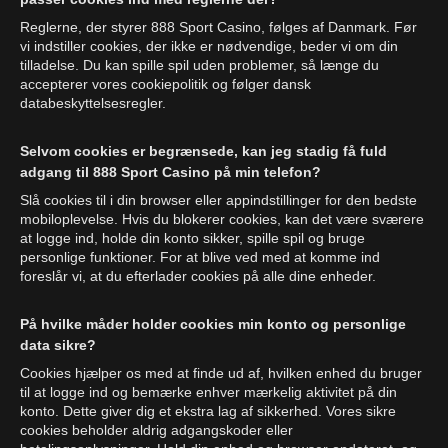
Reglerne, der styrer 888 Sport Casino, følges af Danmark. Før
vi indstiller cookies, der ikke er nødvendige, beder vi om din
tilladelse. Du kan spille spil uden problemer, så længe du
accepterer vores cookiepolitik og følger dansk
databeskyttelsesregler.
Selvom cookies er begrænsede, kan jeg stadig få fuld
adgang til 888 Sport Casino på min telefon?
Slå cookies til i din browser eller appindstillinger for den bedste
mobiloplevelse. Hvis du blokerer cookies, kan det være sværere
at logge ind, holde din konto sikker, spille spil og bruge
personlige funktioner. For at blive ved med at komme ind
foreslår vi, at du efterlader cookies på alle dine enheder.
På hvilke måder holder cookies min konto og personlige
data sikre?
Cookies hjælper os med at finde ud af, hvilken enhed du bruger
til at logge ind og bemærke enhver mærkelig aktivitet på din
konto. Dette giver dig et ekstra lag af sikkerhed. Vores sikre
cookies beholder aldrig adgangskoder eller