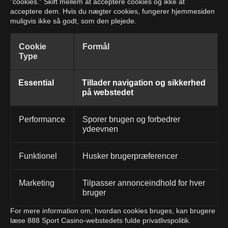
"cookies." Skift mellem at acceptere cookies og ikke at
acceptere dem. Hvis du nægter cookies, fungerer hjemmesiden
muligvis ikke så godt, som den plejede.
Cookie
Formål
Type
Essential
Tillader navigation og sikkerhed
på webstedet
Performance
Sporer brugen og forbedrer
ydeevnen
Funktionel
Husker brugerpræferencer
Marketing
Tilpasser annonceindhold for hver
bruger
For mere information om, hvordan cookies bruges, kan brugere
læse 888 Sport Casino-webstedets fulde privatlivspolitik.