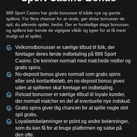
888 Sport Casino har gode bonusser til både nye og gamle
spillere. For flere chancer for at vinde, gør disse bonusser de
spil, du allerede spiller, bedre. Der er forskellige slags bonusser,
og spillere bør kende de vigtigste vilkår og typer for at få mest
muligt ud af spillet.
Velkomstbonusser er særlige tilbud til folk, der
foretager deres første indbetaling på 888 Sport
Casino. De kommer normalt med matchede midler og
gratis spins.
No-deposit bonus gives normalt som gratis spins
eller små kontantbeløb, en no-deposit bonus gives
uden at spilleren skal foretage en indbetaling.
Reload bonusser er særlige tilbud til loyale kunder,
der normalt matcher en del af eventuelle nye indskud.
Gratis spins giver dig chancen for at spille nogle slot
spil gratis.
Loyalitetsbelønninger er point og andre belønninger,
som du kan få for at bruge platformen og satse på
den ofte.