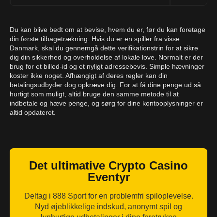
Du kan blive bedt om at bevise, hvem du er, før du kan foretage
din første tilbagetrækning. Hvis du er en spiller fra visse
Danmark, skal du gennemgå dette verifikationstrin for at sikre
dig din sikkerhed og overholdelse af lokale love. Normalt er der
brug for et billed-id og et nyligt adressebevis. Simple hævninger
koster ikke noget. Afhængigt af deres regler kan din
betalingsudbyder dog opkræve dig. For at få dine penge ud så
hurtigt som muligt, altid bruge den samme metode til at
indbetale og hæve penge, og sørg for dine kontooplysninger er
altid opdateret.
Det ultimative Crypto Casino
Eventyr
Deltag i 888 Sport for en problemfri spiloplevelse.
Nyd øjeblikkelige indskud, anonymt spil og