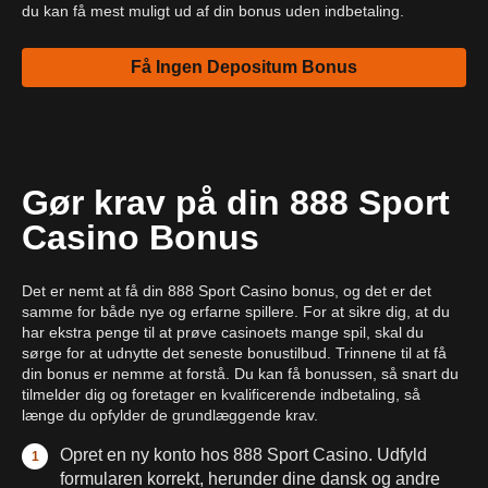
du kan få mest muligt ud af din bonus uden indbetaling.
Få Ingen Depositum Bonus
Gør krav på din 888 Sport
Casino Bonus
Det er nemt at få din 888 Sport Casino bonus, og det er det
samme for både nye og erfarne spillere. For at sikre dig, at du
har ekstra penge til at prøve casinoets mange spil, skal du
sørge for at udnytte det seneste bonustilbud. Trinnene til at få
din bonus er nemme at forstå. Du kan få bonussen, så snart du
tilmelder dig og foretager en kvalificerende indbetaling, så
længe du opfylder de grundlæggende krav.
Opret en ny konto hos 888 Sport Casino. Udfyld
formularen korrekt, herunder dine dansk og andre