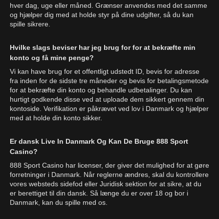
hver dag, uge eller måned. Grænser anvendes med det samme
og hjælper dig med at holde styr på dine udgifter, så du kan
spille sikrere.
Hvilke slags beviser har jeg brug for for at bekræfte min
konto og få mine penge?
Vi kan have brug for et offentligt udstedt ID, bevis for adresse
fra inden for de sidste tre måneder og bevis for betalingsmetode
for at bekræfte din konto og behandle udbetalinger. Du kan
hurtigt godkende disse ved at uploade dem sikkert gennem din
kontoside. Verifikation er påkrævet ved lov i Danmark og hjælper
med at holde din konto sikker.
Er dansk Live In Danmark Og Kan De Bruge 888 Sport
Casino?
888 Sport Casino har licenser, der giver det mulighed for at gøre
forretninger i Danmark. Når reglerne ændres, skal du kontrollere
vores websteds sidefod eller Juridisk sektion for at sikre, at du
er berettiget til din dansk. Så længe du er over 18 og bor i
Danmark, kan du spille med os.