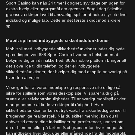
Sport Casino kan nås 24 timer i døgnet, syv dage om ugen for
ekstra hjælp eller spørgsmål om grænser. Brug i dag fleksible
grænseværktøjer lavet til ansvarligt spil for at holde styr på dine
indskud og mulige tab. Dette er det første skridt mod sikrere
spil.
Mobilt spil med indbyggede sikkerhedsfunktioner
Mobilspil med indbyggede sikkerhedsfunktioner lader dig nyde
spændingen ved 888 Sport Casino hvor som helst, uden at
bekymre dig om din sikkerhed. 888s mobile platform bringer alt
det sjove lige til din telefon, og der er indbyggede
sikkerhedsfunktioner, der hjælper dig med at spille ansvarligt på
hvert trin af vejen.
Vi sørger for, at vores mobilapp og responsive site er lige så
sikre for spillere som vores desktop site. Vi sparer aldrig på
støtte eller selvkontrolmuligheder. Til ansvarligt mobilspil er der
mange nemme at finde værktøjer til rådighed. Hver
sikkerhedsfunktion er kun et tryk væk, fra sikkerhedsgrænser til
brugervenlige realitetstjek. Når du skifter mening, kan du til
enhver tid ændre dine indstillinger og præferencer, uanset om
du er hjemme eller på farten. Sæt grænser for, hvor meget du
kan indbetale hver dag, uge eller måned lige fra din mobilprofil.