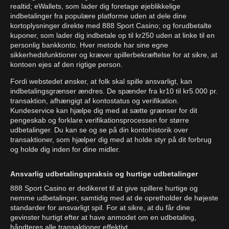
realtid; eWallets, som lader dig foretage øjeblikkelige
indbetalinger fra populære platforme uden at dele dine
kortoplysninger direkte med 888 Sport Casino; og forudbetalte
kuponer, som lader dig indbetale op til kr250 uden at linke til en
personlig bankkonto. Hver metode har sine egne
sikkerhedsfunktioner og kræver spillerbekræftelse for at sikre, at
kontoen ejes af den rigtige person.
Fordi webstedet ønsker, at folk skal spille ansvarligt, kan
indbetalingsgrænser ændres. De spænder fra kr10 til kr5.000 pr.
transaktion, afhængigt af kontostatus og verifikation.
Kundeservice kan hjælpe dig med at sætte grænser for dit
pengeskab og forklare verifikationsprocessen for større
udbetalinger. Du kan se og se på din kontohistorik over
transaktioner, som hjælper dig med at holde styr på dit forbrug
og holde dig inden for dine midler.
Ansvarlig udbetalingspraksis og hurtige udbetalinger
888 Sport Casino er dedikeret til at give spillere hurtige og
nemme udbetalinger, samtidig med at de opretholder de højeste
standarder for ansvarligt spil. For at sikre, at du får dine
gevinster hurtigt efter at have anmodet om en udbetaling,
håndteres alle transaktioner effektivt.