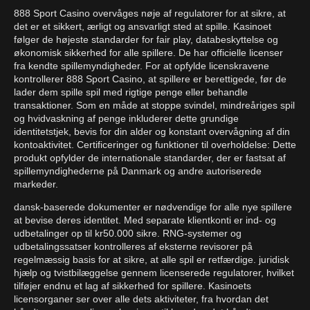
888 Sport Casino overvåges nøje af regulatorer for at sikre, at
det er et sikkert, ærligt og ansvarligt sted at spille. Kasinoet
følger de højeste standarder for fair play, databeskyttelse og
økonomisk sikkerhed for alle spillere. De har officielle licenser
fra kendte spillemyndigheder. For at opfylde licenskravene
kontrollerer 888 Sport Casino, at spillere er berettigede, før de
lader dem spille spil med rigtige penge eller behandle
transaktioner. Som en måde at stoppe svindel, mindreåriges spil
og hvidvaskning af penge inkluderer dette grundige
identitetstjek, bevis for din alder og konstant overvågning af din
kontoaktivitet. Certificeringer og funktioner til overholdelse: Dette
produkt opfylder de internationale standarder, der er fastsat af
spillemyndighederne på Danmark og andre autoriserede
markeder.
dansk-baserede dokumenter er nødvendige for alle nye spillere
at bevise deres identitet. Med separate klientkonti er ind- og
udbetalinger op til kr50.000 sikre. RNG-systemer og
udbetalingssatser kontrolleres af eksterne revisorer på
regelmæssig basis for at sikre, at alle spil er retfærdige. juridisk
hjælp og tvistbilæggelse gennem licenserede regulatorer, hvilket
tilføjer endnu et lag af sikkerhed for spillere. Kasinoets
licensorganer ser over alle dets aktiviteter, fra hvordan det