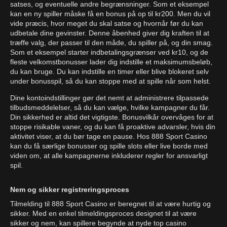
satses, og eventuelle andre begrænsninger. Som et eksempel
kan en ny spiller måske få en bonus på op til kr200. Men du vil
vide præcis, hvor meget du skal satse og hvornår før du kan
udbetale dine gevinster. Denne åbenhed giver dig kraften til at
træffe valg, der passer til den måde, du spiller på, og din smag.
Som et eksempel starter indbetalingsgrænser ved kr10, og de
fleste velkomstbonusser lader dig indstille et maksimumsbeløb,
du kan bruge. Du kan indstille en timer eller blive blokeret selv
under bonusspil, så du kan stoppe med at spille når som helst.
Dine kontoindstillinger gør det nemt at administrere tilpassede
tilbudsmeddelelser, så du kan vælge, hvilke kampagner du får.
Din sikkerhed er altid det vigtigste. Bonusvilkår overvåges for at
stoppe risikable vaner, og du kan få proaktive advarsler, hvis din
aktivitet viser, at du bør tage en pause. Hos 888 Sport Casino
kan du få særlige bonusser og spille slots eller live borde med
viden om, at alle kampagnerne inkluderer regler for ansvarligt
spil.
Nem og sikker registreringsproces
Tilmelding til 888 Sport Casino er beregnet til at være hurtig og
sikker. Med en enkel tilmeldingsproces designet til at være
sikker og nem, kan spillere begynde at nyde top casino