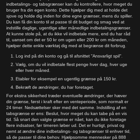
indbetalings- og tabsgrænser kan du kontrollere, hvor meget du
bruger fra din egen konto. Dette hjælper dig med at holde det
sjove og holde dig inden for dine egne grænser, mens du spiller.
Du kan få din konto til at passe til dit budget og smag ved at
indstille daglige, ugentlige eller månedlige indbetalingsgrænser.
At kunne stole på, at du ikke vil indbetale mere, end du har råd
til, uanset om det er 50 kr om ugen eller 200 kr om måneden,
hjælper dette enkle værktøj dig med at begrænse dit forbrug.
Log ind på din konto og gå til afsnittet "Ansvarligt spil".
Vælg, om du vil indbetale flest penge hver dag, hver uge
eller hver måned.
Etabler for eksempel en ugentlig grænse på 150 kr.
Bekræft de ændringer, du har foretaget.
For ekstra sikkerhed træder eventuelle ændringer, der hæver
din grænse, først i kraft efter en venteperiode, som normalt er
24 timer. Nedsættelser sker med det samme. Indstilling af en
tabsgrænse er ens: Beslut, hvor meget du kan tabe på en vis
tid. Så snart den valgte grænse er nået, kan du ikke foretage
flere indsatser, før timeren løber ud. Det er hurtigt, privat og
nemt at ændre dine indbetalings- og tabsgrænser til enhver tid,
så de passer til dine behov. Hjælpsomme mennesker på 888